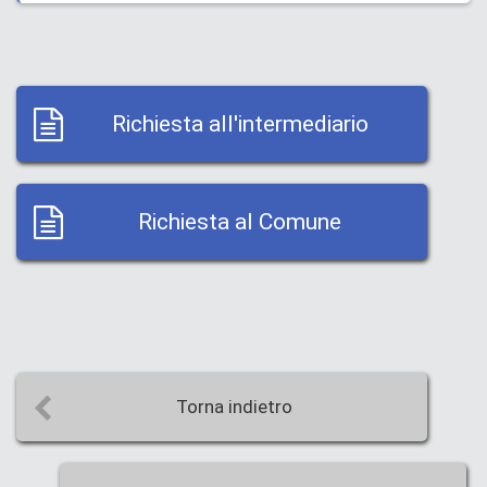
Richiesta all'intermediario
Richiesta al Comune
Torna indietro